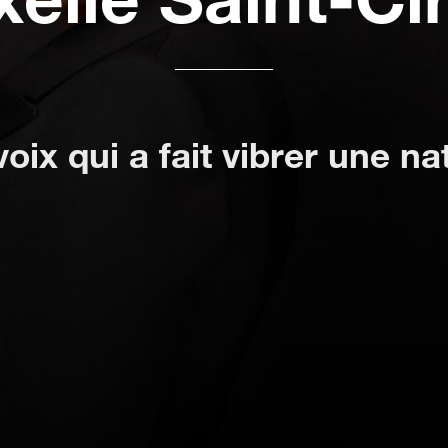
voix qui a fait vibrer une na